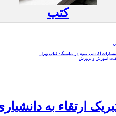
کتب
ی
ارات آکادمی علوم در نمایشگاه کتاب تهران
یفیت آموزش و پرورش
بریک ارتقاء به دانشیاری