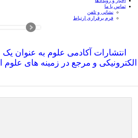
اخبار و رویدادها
تماس با ما
نشانی و تلفن
فرم برقراری ارتباط
انتشارات آکادمی علوم به عنوان یک ن
الکترونیکی و مرجع در زمینه های علوم