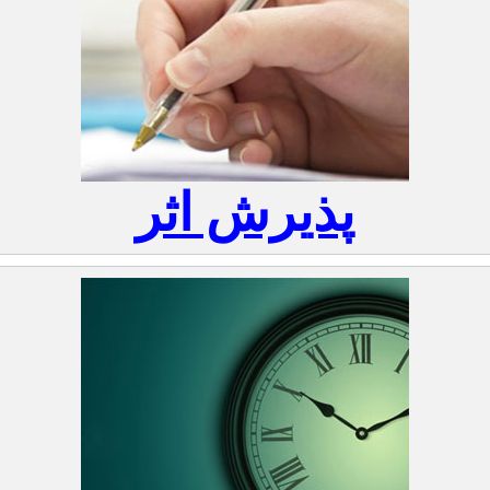
پذیرش اثر