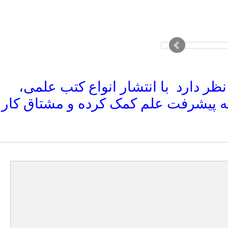
ظر دارد با انتشار انواع کتب علمی،
به پیشرفت علم کمک کرده و مشتاق کار