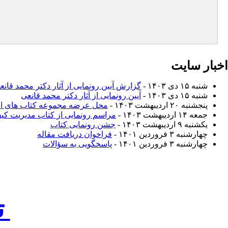
اخبار سایت
شنبه ۱۵ دی ۱۴۰۳ -
گزارش آیین رونمایی از آثار دکتر محمد قانع
شنبه ۱۵ دی ۱۴۰۳ -
آیین رونمایی از آثار دکتر محمد قانعی
پنجشنبه ۲۰ اردیبهشت ۱۴۰۳ -
محل عرضه مجموعه کتاب های انتش
جمعه ۱۴ اردیبهشت ۱۴۰۳ -
مراسم رونمایی از کتاب مدیریت ک
یکشنبه ۹ اردیبهشت ۱۴۰۳ -
جشن رونمایی کتاب
چهارشنبه ۳ فروردین ۱۴۰۱ -
فراخوان دریافت مقاله
چهارشنبه ۳ فروردین ۱۴۰۱ -
پاسخگویی به سؤالات
ت