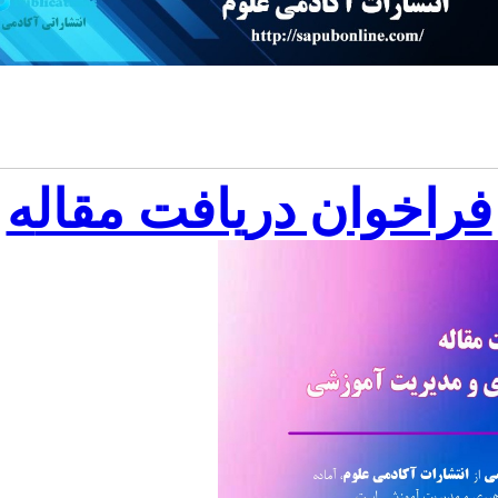
فراخوان دریافت مقال
ه