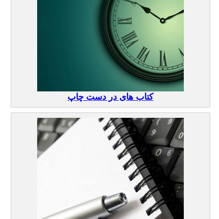
کتاب های در دست چاپ