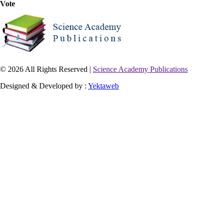
Vote
© 2026 All Rights Reserved |
Science Academy Publications
Designed & Developed by :
Yektaweb