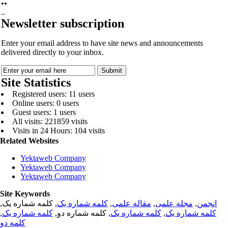
..
..
Newsletter subscription
Enter your email address to have site news and announcements
delivered directly to your inbox.
Site Statistics
Registered users: 11 users
Online users: 0 users
Guest users: 1 users
All visits: 221859 visits
Visits in 24 Hours: 104 visits
Related Websites
Yektaweb Company
Yektaweb Company
Yektaweb Company
Site Keywords
, کلمه شماره یک,
کلمه شماره یک
,
مقاله علمی
,
مجله علمی
,
انجمن
,
کلمه شماره یک
, کلمه شماره دو,
کلمه شماره یک
,
کلمه شماره یک
کلمه دو