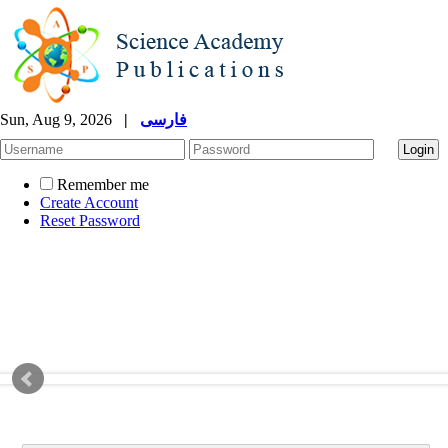
Sun, Aug 9, 2026
|
فارسی
Remember me
Create Account
Reset Password